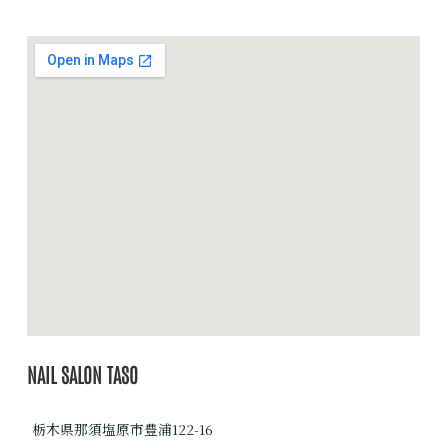
NAIL SALON TASO
栃木県那須塩原市豊浦122-16