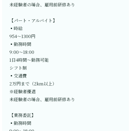
未経験者の場合、雇用前研修あり
【パート・アルバイト】
▪️時給
954〜1300円
▪️勤務時間
9:00〜18:00
1日4時間〜勤務可能
シフト制
▪️交通費
2万円まで（2km以上）
※経験者優遇
未経験者の場合、雇用前研修あり
【業務委託】
▪️勤務時間
9:00〜18:00