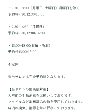
・9:30~18:00（月曜日~土曜日）月曜日を除く
予約枠9:30/12:30/15:00
・9:30~16:30（月曜日）
予約枠9:30/12:00/14:00
・13:00~18:00(日曜・祝日)
予約枠13:00/15:00
不定休
※当サロンは完全予約制となります。
【当サロンの感染症対策】
入室前の手指消毒をお願いしております。
ファイルなど消毒済みの物を使用しております。
店内の換気、消毒を常に行なっております。