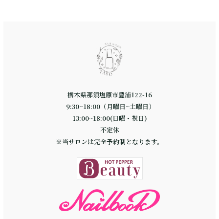
栃木県那須塩原市豊浦122-16
9:30~18:00（月曜日~土曜日）
13:00~18:00(日曜・祝日)
不定休
※当サロンは完全予約制となります。