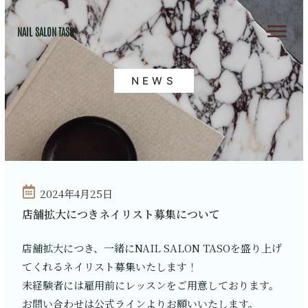
NAIL SALON TASO
NEWS
2024年4月25日
店舗拡大につきネイリスト募集について
店舗拡大につき、一緒にNAIL SALON TASOを盛り上げ
てくれるネイリスト募集いたします！
未経験者には雇用前にレッスンをご用意しております。
お問い合わせは公式ラインよりお願いいたします。