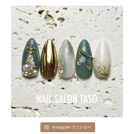
Instagram でフォロー