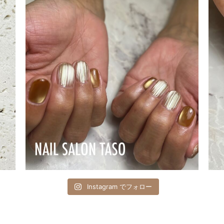
Instagram でフォロー