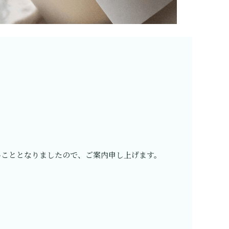
いこととなりましたので、ご案内申し上げます。