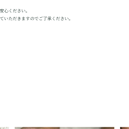
安心ください。
ていただきますのでご了承ください。