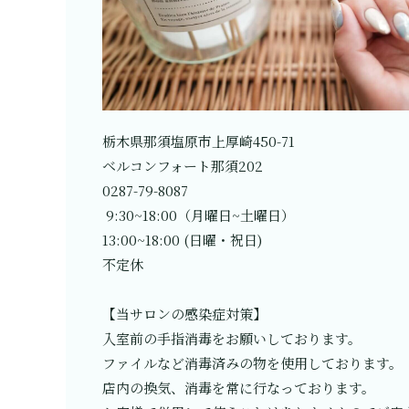
栃木県那須塩原市上厚崎450-71
ベルコンフォート那須202
0287-79-8087
9:30~18:00（月曜日~土曜日）
13:00~18:00 (日曜・祝日)
不定休
【当サロンの感染症対策】
入室前の手指消毒をお願いしております。
ファイルなど消毒済みの物を使用しております。
店内の換気、消毒を常に行なっております。