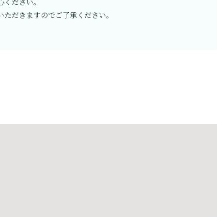
心ください。
いただきますのでご了承ください。