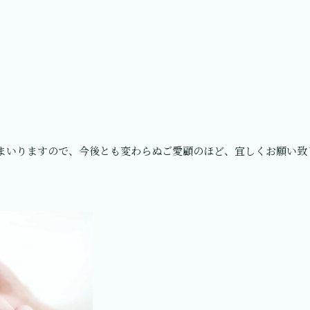
まいりますので、今後とも変わらぬご愛顧のほど、宜しくお願い致