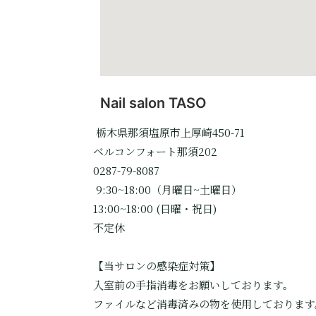
Nail salon TASO
栃木県那須塩原市上厚崎450-71
ベルコンフォート那須202
0287-79-8087
9:30~18:00（月曜日~土曜日）
13:00~18:00 (日曜・祝日)
不定休
【当サロンの感染症対策】
入室前の手指消毒をお願いしております。
ファイルなど消毒済みの物を使用しております