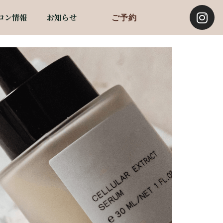
ロン情報
お知らせ
ご予約