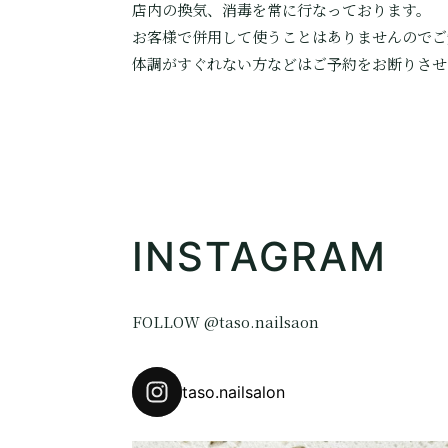
店内の換気、消毒を常に行なっております。
お客様で併用して使うことはありませんのでご
体調がすぐれない方などはご予約をお断りさせ
INSTAGRAM
FOLLOW @taso.nailsaon
taso.nailsalon