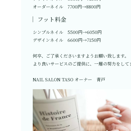
オーダーネイル 7700円→8800円
フット料金
シンプルネイル 5500円→6050円
デザインネイル 6600円→7150円
何卒、ご了承くださいますようお願い致します。
より良いサービスのご提供に、一層の努力をして
NAIL SALON TASO オーナー 青戸